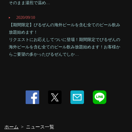
そのまま湯煎で温め…
お店情報をコピー
2020/09/10
【期間限定】ぴるぜんの海外ビールを含む全てのビール飲み
放題始めます！
リクエストにお応えしてついに登場！期間限定でぴるぜんの
海外ビールを含む全てのビール飲み放題始めます！お客様か
閉じる
らご要望の多かったぴるぜんでしか…
ホーム
ニュース一覧