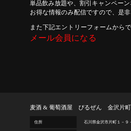
単品飲み放題や、割引キャンペーン
お得な情報のみ配信ですので、是非
また下記エントリーフォームからで
メール会員になる
麦酒 & 葡萄酒屋 ぴるぜん 金沢片町
住所
石川県金沢市片町１－９