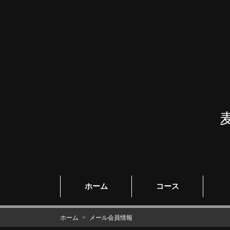
ホーム
コース
ホーム
メール会員情報