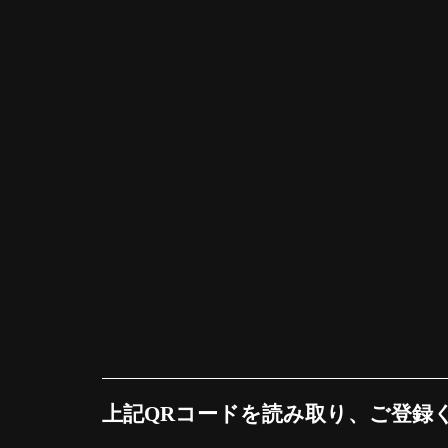
上記QRコードを読み取り、ご登録