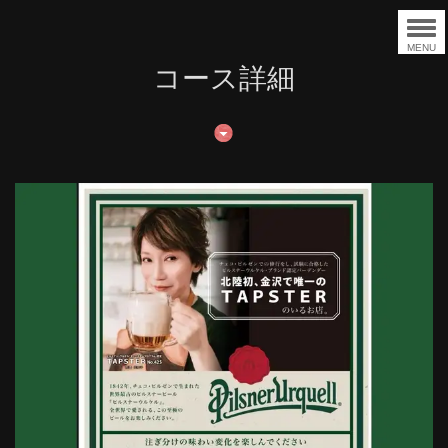
MENU
コース詳細