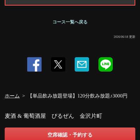
コース一覧へ戻る
2026/06/18 更新
ホーム
【単品飲み放題登場】120分飲み放題♪3000円
麦酒 & 葡萄酒屋 ぴるぜん 金沢片町
空席確認・予約する