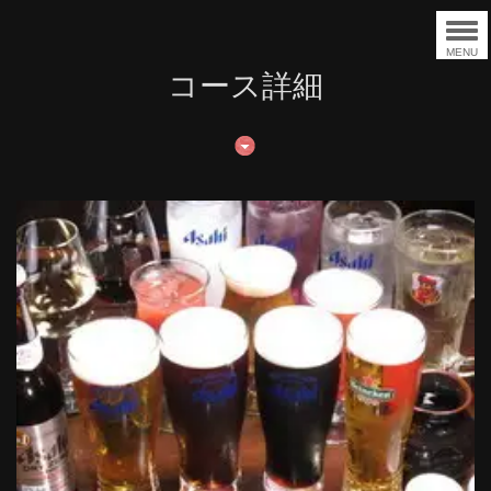
MENU
コース詳細