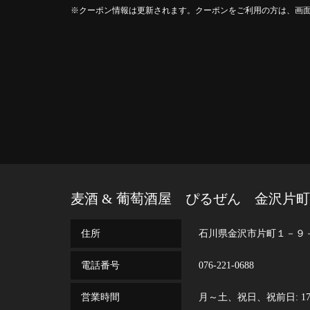
クーポン情報は更新されます。クーポンをご利用の方は、画
麦酒 & 葡萄酒屋 ぴるぜん 金沢片町
住所
石川県金沢市片町１－９
電話番号
076-221-0688
営業時間
月～土、祝日、祝前日: 17:00