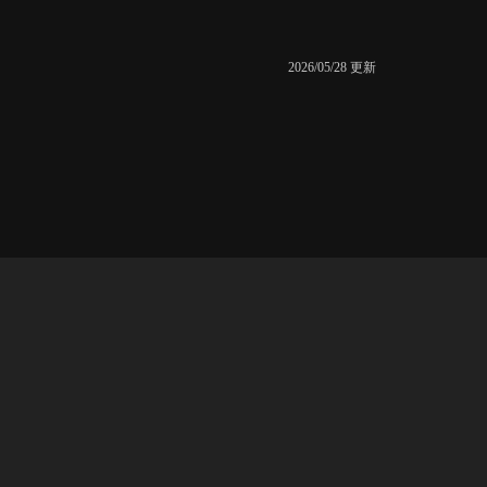
2026/05/28 更新