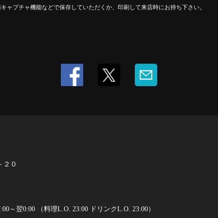
面キャプチャ機能などで保存していただくか、印刷して来店時にお持ち下さい。
－２０
～翌0:00 （料理L.O. 23:00 ドリンクL.O. 23:00）