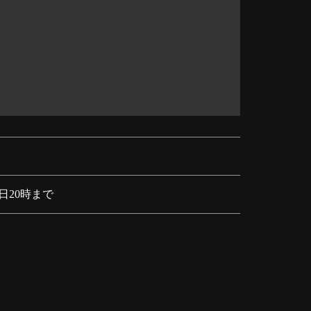
日20時まで