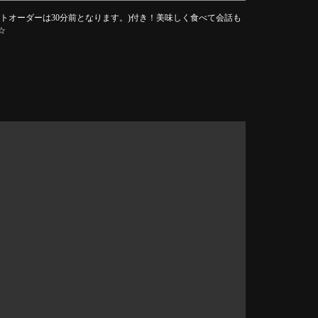
ストオーダーは30分前となります。)付き！美味しく食べて会話も
☆