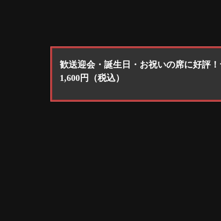
歓送迎会・誕生日・お祝いの席に好評！
1,600円（税込）