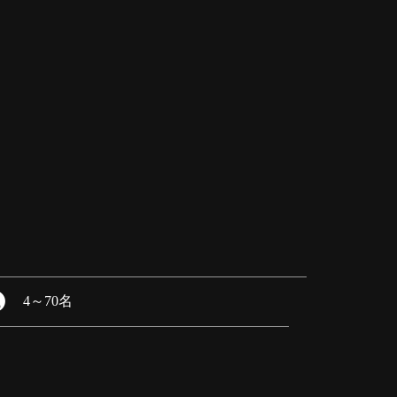
4
～
70名