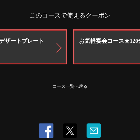
このコースで使えるクーポン
デザートプレート
お気軽宴会コース★120分
コース一覧へ戻る